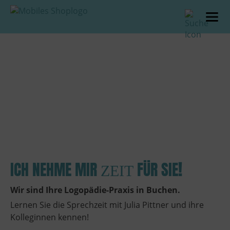
‹
›
ICH NEHME MIR
FÜR SIE
!
ZEIT
Wir sind Ihre Logopädie-Praxis in Buchen.
Lernen Sie die Sprechzeit mit Julia Pittner und ihre
Kolleginnen kennen!