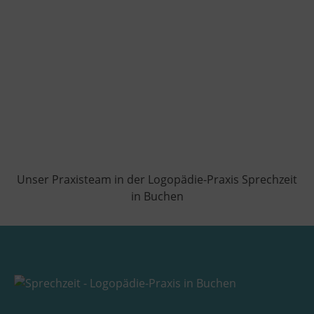
‹
›
Unser Praxisteam in der Logopädie-Praxis Sprechzeit
in Buchen