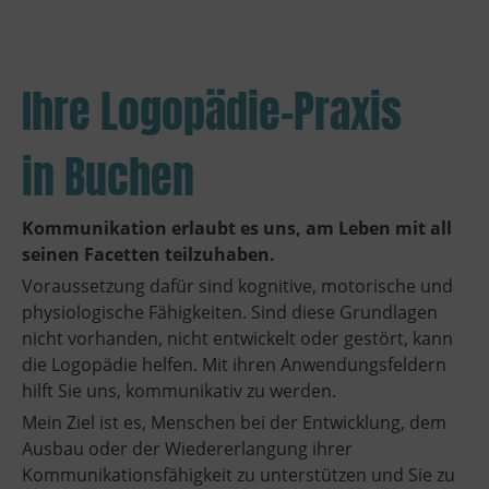
Ihre Logopädie-Praxis
in Buchen
Kommunikation erlaubt es uns, am Leben mit all
seinen Facetten teilzuhaben.
Voraussetzung dafür sind kognitive, motorische und
physiologische Fähigkeiten. Sind diese Grundlagen
nicht vorhanden, nicht entwickelt oder gestört, kann
die Logopädie helfen. Mit ihren Anwendungsfeldern
hilft Sie uns, kommunikativ zu werden.
Mein Ziel ist es, Menschen bei der Entwicklung, dem
Ausbau oder der Wiedererlangung ihrer
Kommunikationsfähigkeit zu unterstützen und Sie zu