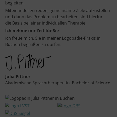
begleiten.
Miteinander zu reden, gemeinsame Ziele aufzustellen
und dann das Problem zu bearbeiten sind hierfür
die Basis bei einer individuellen Therapie.
Ich nehme mir Zeit für Sie
Ich freue mich, Sie in meiner Logopädie-Praxis in
Buchen begrüßen zu dürfen.
Julia Pittner
Akademische Sprachtherapeutin, Bachelor of Science