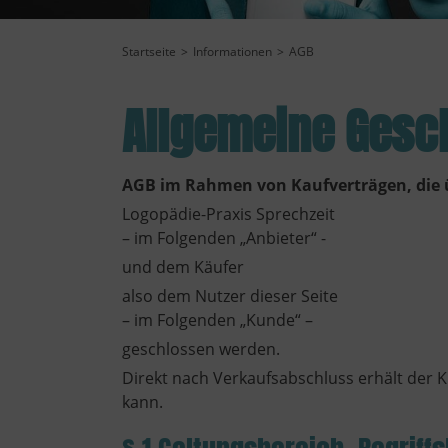
Startseite
Informationen
AGB
Allgemeine Gesc
AGB im Rahmen von Kaufverträgen, die 
Logopädie-Praxis Sprechzeit
– im Folgenden „Anbieter“ -
und dem Käufer
also dem Nutzer dieser Seite
– im Folgenden „Kunde“ –
geschlossen werden.
Direkt nach Verkaufsabschluss erhält der 
kann.