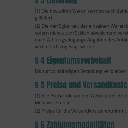
(1) Die bestellten Waren werden nach Zahl
geliefert.
(2) Die Verfügbarkeit der einzelnen Waren
sofern nicht ausdrücklich abweichend vere
nach Zahlungseingang). Angaben des Anbiet
verbindlich zugesagt wurde.
§ 4 Eigentumsvorbehalt
Bis zur vollständigen Bezahlung verbleiben
§ 5 Preise und Versandkoste
(1) Alle Preise, die auf der Website des Anb
Mehrwertsteuer.
(2) Preise für die Versandkosten entnimmt
§ 6 Zahlungsmodalitäten