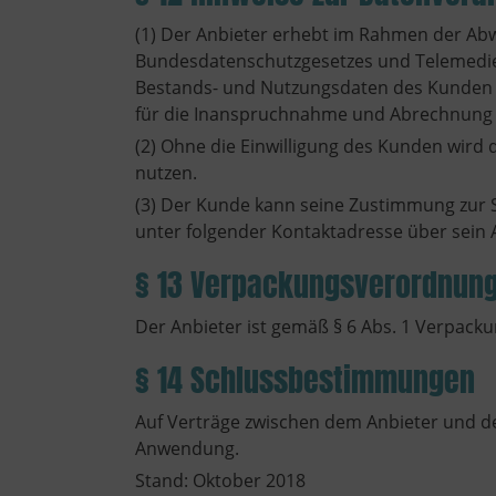
(1) Der Anbieter erhebt im Rahmen der Abw
Bundesdatenschutzgesetzes und Telemedien
Bestands- und Nutzungsdaten des Kunden nu
für die Inanspruchnahme und Abrechnung vo
(2) Ohne die Einwilligung des Kunden wird
nutzen.
(3) Der Kunde kann seine Zustimmung zur S
unter folgender Kontaktadresse über sein 
§ 13 Verpackungsverordnun
Der Anbieter ist gemäß § 6 Abs. 1 Verpa
§ 14 Schlussbestimmungen
Auf Verträge zwischen dem Anbieter und d
Anwendung.
Stand: Oktober 2018