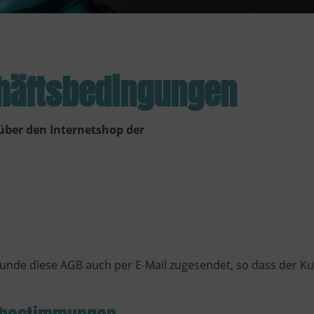
häftsbedingungen
über den Internetshop der
Kunde diese AGB auch per E-Mail zugesendet, so dass der 