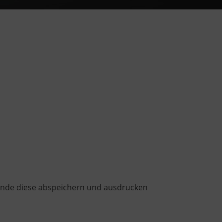
Kunde diese abspeichern und ausdrucken