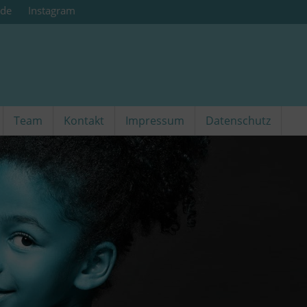
.de
Instagram
Team
Kontakt
Impressum
Datenschutz