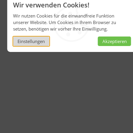
Wir verwenden Cookies!
Wir nutzen Cookies für die einwandfreie Funktion
unserer Website. Um Cookies in Ihrem Browser zu
setzen, benötigen wir vorher Ihre Einwilligung.
Einstellungen
Akzeptieren