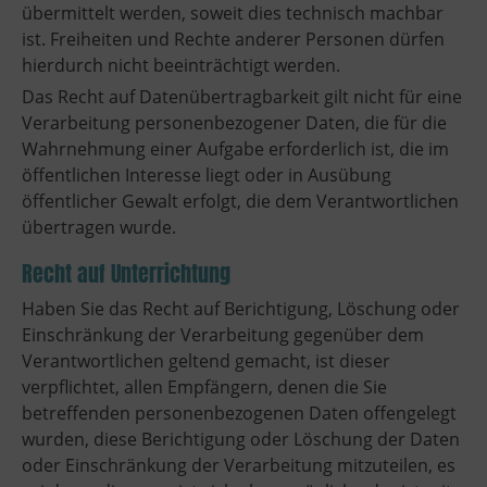
übermittelt werden, soweit dies technisch machbar
ist. Freiheiten und Rechte anderer Personen dürfen
hierdurch nicht beeinträchtigt werden.
Das Recht auf Datenübertragbarkeit gilt nicht für eine
Verarbeitung personenbezogener Daten, die für die
Wahrnehmung einer Aufgabe erforderlich ist, die im
öffentlichen Interesse liegt oder in Ausübung
öffentlicher Gewalt erfolgt, die dem Verantwortlichen
übertragen wurde.
Recht auf Unterrichtung
Haben Sie das Recht auf Berichtigung, Löschung oder
Einschränkung der Verarbeitung gegenüber dem
Verantwortlichen geltend gemacht, ist dieser
verpflichtet, allen Empfängern, denen die Sie
betreffenden personenbezogenen Daten offengelegt
wurden, diese Berichtigung oder Löschung der Daten
oder Einschränkung der Verarbeitung mitzuteilen, es