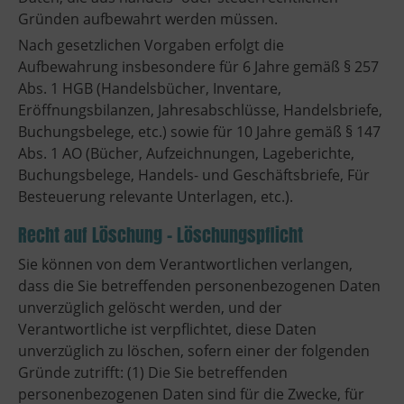
Gründen aufbewahrt werden müssen.
Nach gesetzlichen Vorgaben erfolgt die
Aufbewahrung insbesondere für 6 Jahre gemäß § 257
Abs. 1 HGB (Handelsbücher, Inventare,
Eröffnungsbilanzen, Jahresabschlüsse, Handelsbriefe,
Buchungsbelege, etc.) sowie für 10 Jahre gemäß § 147
Abs. 1 AO (Bücher, Aufzeichnungen, Lageberichte,
Buchungsbelege, Handels- und Geschäftsbriefe, Für
Besteuerung relevante Unterlagen, etc.).
Recht auf Löschung - Löschungspflicht
Sie können von dem Verantwortlichen verlangen,
dass die Sie betreffenden personenbezogenen Daten
unverzüglich gelöscht werden, und der
Verantwortliche ist verpflichtet, diese Daten
unverzüglich zu löschen, sofern einer der folgenden
Gründe zutrifft: (1) Die Sie betreffenden
personenbezogenen Daten sind für die Zwecke, für