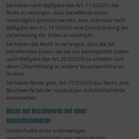
Sie haben nach Maßgabe des Art. 17 DSGVO das
Recht zu verlangen, dass betreffende Daten
unverzüglich gelöscht werden, bzw. alternativ nach
Maßgabe des Art. 18 DSGVO eine Einschränkung der
Verarbeitung der Daten zu verlangen.
Sie haben das Recht zu verlangen, dass die Sie
betreffenden Daten, die Sie uns bereitgestellt haben
nach Maßgabe des Art. 20 DSGVO zu erhalten und
deren Übermittlung an andere Verantwortliche zu
fordern.
Sie haben ferner gem. Art. 77 DSGVO das Recht, eine
Beschwerde bei der zuständigen Aufsichtsbehörde
einzureichen.
Recht auf Beschwerde bei einer
Aufsichtsbehörde
Unbeschadet eines anderweitigen
verwaltungsrechtlichen oder gerichtlichen