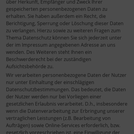
über Herkunft, Empfänger und Zweck Ihrer
gespeicherten personenbezogenen Daten zu
erhalten. Sie haben außerdem ein Recht, die
Berichtigung, Sperrung oder Löschung dieser Daten
zu verlangen. Hierzu sowie zu weiteren Fragen zum
Thema Datenschutz können Sie sich jederzeit unter
der im Impressum angegebenen Adresse an uns
wenden. Des Weiteren steht Ihnen ein
Beschwerderecht bei der zuständigen
Aufsichtsbehörde zu.
Wir verarbeiten personenbezogene Daten der Nutzer
nur unter Einhaltung der einschlägigen
Datenschutzbestimmungen. Das bedeutet, die Daten
der Nutzer werden nur bei Vorliegen einer
gesetzlichen Erlaubnis verarbeitet. D.h., insbesondere
wenn die Datenverarbeitung zur Erbringung unserer
vertraglichen Leistungen (z.B. Bearbeitung von
Aufträgen) sowie Online-Services erforderlich, bzw.
gesetzlich vorgeschrieben ist, eine Einwilligung der