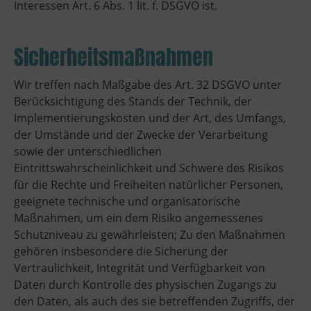
Interessen Art. 6 Abs. 1 lit. f. DSGVO ist.
Sicherheitsmaßnahmen
Wir treffen nach Maßgabe des Art. 32 DSGVO unter
Berücksichtigung des Stands der Technik, der
Implementierungskosten und der Art, des Umfangs,
der Umstände und der Zwecke der Verarbeitung
sowie der unterschiedlichen
Eintrittswahrscheinlichkeit und Schwere des Risikos
für die Rechte und Freiheiten natürlicher Personen,
geeignete technische und organisatorische
Maßnahmen, um ein dem Risiko angemessenes
Schutzniveau zu gewährleisten; Zu den Maßnahmen
gehören insbesondere die Sicherung der
Vertraulichkeit, Integrität und Verfügbarkeit von
Daten durch Kontrolle des physischen Zugangs zu
den Daten, als auch des sie betreffenden Zugriffs, der