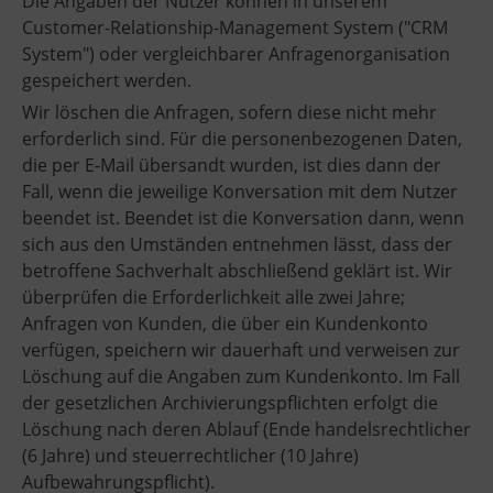
Die Angaben der Nutzer können in unserem
Customer-Relationship-Management System ("CRM
System") oder vergleichbarer Anfragenorganisation
gespeichert werden.
Wir löschen die Anfragen, sofern diese nicht mehr
erforderlich sind. Für die personenbezogenen Daten,
die per E-Mail übersandt wurden, ist dies dann der
Fall, wenn die jeweilige Konversation mit dem Nutzer
beendet ist. Beendet ist die Konversation dann, wenn
sich aus den Umständen entnehmen lässt, dass der
betroffene Sachverhalt abschließend geklärt ist. Wir
überprüfen die Erforderlichkeit alle zwei Jahre;
Anfragen von Kunden, die über ein Kundenkonto
verfügen, speichern wir dauerhaft und verweisen zur
Löschung auf die Angaben zum Kundenkonto. Im Fall
der gesetzlichen Archivierungspflichten erfolgt die
Löschung nach deren Ablauf (Ende handelsrechtlicher
(6 Jahre) und steuerrechtlicher (10 Jahre)
Aufbewahrungspflicht).