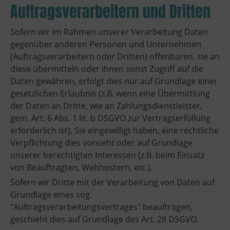
Auftragsverarbeitern und Dritten
Sofern wir im Rahmen unserer Verarbeitung Daten
gegenüber anderen Personen und Unternehmen
(Auftragsverarbeitern oder Dritten) offenbaren, sie an
diese übermitteln oder ihnen sonst Zugriff auf die
Daten gewähren, erfolgt dies nur auf Grundlage einer
gesetzlichen Erlaubnis (z.B. wenn eine Übermittlung
der Daten an Dritte, wie an Zahlungsdienstleister,
gem. Art. 6 Abs. 1 lit. b DSGVO zur Vertragserfüllung
erforderlich ist), Sie eingewilligt haben, eine rechtliche
Verpflichtung dies vorsieht oder auf Grundlage
unserer berechtigten Interessen (z.B. beim Einsatz
von Beauftragten, Webhostern, etc.).
Sofern wir Dritte mit der Verarbeitung von Daten auf
Grundlage eines sog.
"Auftragsverarbeitungsvertrages" beauftragen,
geschieht dies auf Grundlage des Art. 28 DSGVO.