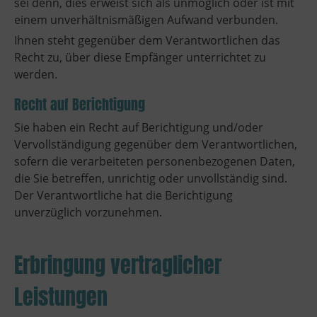
sei denn, dies erweist sich als unmöglich oder ist mit
einem unverhältnismäßigen Aufwand verbunden.
Ihnen steht gegenüber dem Verantwortlichen das
Recht zu, über diese Empfänger unterrichtet zu
werden.
Recht auf Berichtigung
Sie haben ein Recht auf Berichtigung und/oder
Vervollständigung gegenüber dem Verantwortlichen,
sofern die verarbeiteten personenbezogenen Daten,
die Sie betreffen, unrichtig oder unvollständig sind.
Der Verantwortliche hat die Berichtigung
unverzüglich vorzunehmen.
Erbringung vertraglicher
Leistungen