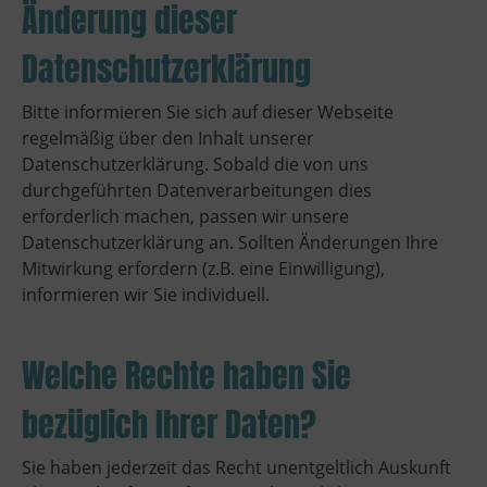
Änderung dieser
Datenschutzerklärung
Bitte informieren Sie sich auf dieser Webseite
regelmäßig über den Inhalt unserer
Datenschutzerklärung. Sobald die von uns
durchgeführten Datenverarbeitungen dies
erforderlich machen, passen wir unsere
Datenschutzerklärung an. Sollten Änderungen Ihre
Mitwirkung erfordern (z.B. eine Einwilligung),
informieren wir Sie individuell.
Welche Rechte haben Sie
bezüglich Ihrer Daten?
Sie haben jederzeit das Recht unentgeltlich Auskunft