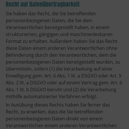
Recht auf Datenübertragbarkeit
Sie haben das Recht, die Sie betreffenden
personenbezogenen Daten, die Sie dem
Verantwortlichen bereitgestellt haben, in einem
strukturierten, gängigen und maschinenlesbaren
Format zu erhalten. Außerdem haben Sie das Recht
diese Daten einem anderen Verantwortlichen ohne
Behinderung durch den Verantwortlichen, dem die
personenbezogenen Daten bereitgestellt wurden, zu
übermitteln, sofern (1) die Verarbeitung auf einer
Einwilligung gem. Art. 6 Abs. 1 lit. a DSGVO oder Art. 9
Abs. 2 lit. a DSGVO oder auf einem Vertrag gem. Art. 6
Abs. 1 lit. b DSGVO beruht und (2) die Verarbeitung
mithilfe automatisierter Verfahren erfolgt.
In Ausübung dieses Rechts haben Sie ferner das
Recht, zu erwirken, dass die Sie betreffenden
personenbezogenen Daten direkt von einem
Verantwortlichen einem anderen Verantwortlichen