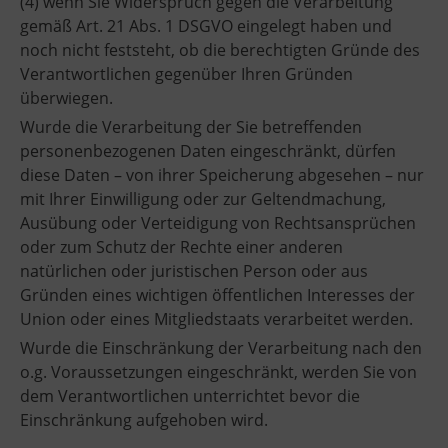
(4) wenn Sie Widerspruch gegen die Verarbeitung
gemäß Art. 21 Abs. 1 DSGVO eingelegt haben und
noch nicht feststeht, ob die berechtigten Gründe des
Verantwortlichen gegenüber Ihren Gründen
überwiegen.
Wurde die Verarbeitung der Sie betreffenden
personenbezogenen Daten eingeschränkt, dürfen
diese Daten – von ihrer Speicherung abgesehen – nur
mit Ihrer Einwilligung oder zur Geltendmachung,
Ausübung oder Verteidigung von Rechtsansprüchen
oder zum Schutz der Rechte einer anderen
natürlichen oder juristischen Person oder aus
Gründen eines wichtigen öffentlichen Interesses der
Union oder eines Mitgliedstaats verarbeitet werden.
Wurde die Einschränkung der Verarbeitung nach den
o.g. Voraussetzungen eingeschränkt, werden Sie von
dem Verantwortlichen unterrichtet bevor die
Einschränkung aufgehoben wird.