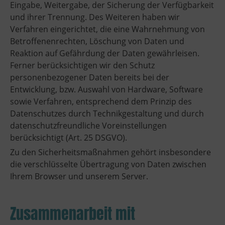
Eingabe, Weitergabe, der Sicherung der Verfügbarkeit
und ihrer Trennung. Des Weiteren haben wir
Verfahren eingerichtet, die eine Wahrnehmung von
Betroffenenrechten, Löschung von Daten und
Reaktion auf Gefährdung der Daten gewährleisen.
Ferner berücksichtigen wir den Schutz
personenbezogener Daten bereits bei der
Entwicklung, bzw. Auswahl von Hardware, Software
sowie Verfahren, entsprechend dem Prinzip des
Datenschutzes durch Technikgestaltung und durch
datenschutzfreundliche Voreinstellungen
berücksichtigt (Art. 25 DSGVO).
Zu den Sicherheitsmaßnahmen gehört insbesondere
die verschlüsselte Übertragung von Daten zwischen
Ihrem Browser und unserem Server.
Zusammenarbeit mit