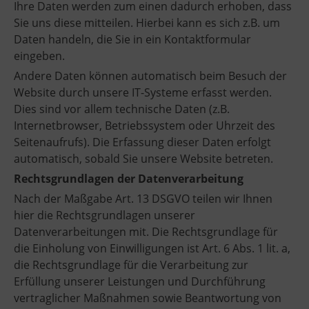
Ihre Daten werden zum einen dadurch erhoben, dass
Sie uns diese mitteilen. Hierbei kann es sich z.B. um
Daten handeln, die Sie in ein Kontaktformular
eingeben.
Andere Daten können automatisch beim Besuch der
Website durch unsere IT-Systeme erfasst werden.
Dies sind vor allem technische Daten (z.B.
Internetbrowser, Betriebssystem oder Uhrzeit des
Seitenaufrufs). Die Erfassung dieser Daten erfolgt
automatisch, sobald Sie unsere Website betreten.
Rechtsgrundlagen der Datenverarbeitung
Nach der Maßgabe Art. 13 DSGVO teilen wir Ihnen
hier die Rechtsgrundlagen unserer
Datenverarbeitungen mit. Die Rechtsgrundlage für
die Einholung von Einwilligungen ist Art. 6 Abs. 1 lit. a,
die Rechtsgrundlage für die Verarbeitung zur
Erfüllung unserer Leistungen und Durchführung
vertraglicher Maßnahmen sowie Beantwortung von