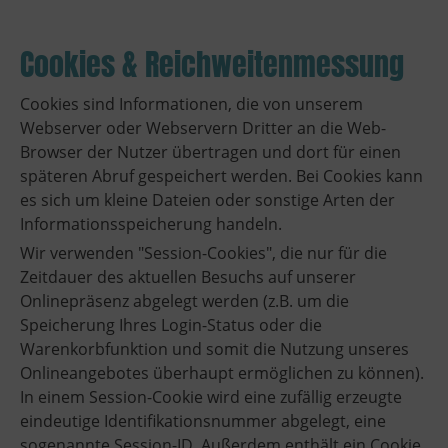
Cookies & Reichweitenmessung
Cookies sind Informationen, die von unserem
Webserver oder Webservern Dritter an die Web-
Browser der Nutzer übertragen und dort für einen
späteren Abruf gespeichert werden. Bei Cookies kann
es sich um kleine Dateien oder sonstige Arten der
Informationsspeicherung handeln.
Wir verwenden "Session-Cookies", die nur für die
Zeitdauer des aktuellen Besuchs auf unserer
Onlinepräsenz abgelegt werden (z.B. um die
Speicherung Ihres Login-Status oder die
Warenkorbfunktion und somit die Nutzung unseres
Onlineangebotes überhaupt ermöglichen zu können).
In einem Session-Cookie wird eine zufällig erzeugte
eindeutige Identifikationsnummer abgelegt, eine
sogenannte Session-ID. Außerdem enthält ein Cookie