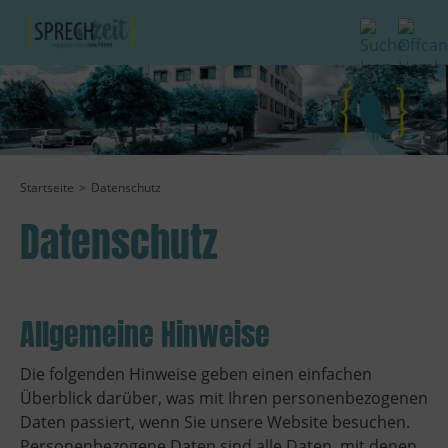
Startseite
Datenschutz
Datenschutz
Allgemeine Hinweise
Die folgenden Hinweise geben einen einfachen
Überblick darüber, was mit Ihren personenbezogenen
Daten passiert, wenn Sie unsere Website besuchen.
Personenbezogene Daten sind alle Daten, mit denen