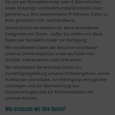
Sie uns per Kontaktformular oder E-Mail mitteilen,
sowie Nutzungs- und Kommunikationsdaten. Dazu
gehören u.a. Ihre anonymisierte IP-Adresse, Daten zu
Ihrer genutzten Soft- und Hardware.
Grundsätzlich verarbeiten wir keine besonderen
Kategorien von Daten - außer Sie stellen uns diese
Daten per Kontaktformular zur Verfügung.
Wir verarbeiten Daten der Besucher und Nutzer
unseres Online-Angebots sowie die Daten von
Kunden, Interessenten und Lieferanten.
Wir verarbeiten die erfassten Daten zur
Zurverfügungstellung unseres Onlineangebots, seiner
Funktionen und Inhalte, zur Erbringung vertraglicher
Leistungen und zur Beantwortung von
Kontaktanfragen und zur Kommunikation mit
unseren Kunden.
Wie erfassen wir Ihre Daten?