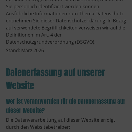
Sie persönlich identifiziert werden können.
Ausführliche Informationen zum Thema Datenschutz
entnehmen Sie dieser Datenschutzerklärung. In Bezug
auf verwendete Begrifflichkeiten verweisen wir auf die
Definitionen im Art. 4 der
Datenschutzgrundverordnung (DSGVO).
Stand: März 2026
Datenerfassung auf unserer
Website
Wer ist verantwortlich für die Datenerfassung auf
dieser Website?
Die Datenverarbeitung auf dieser Website erfolgt
durch den Websitebetreiber: