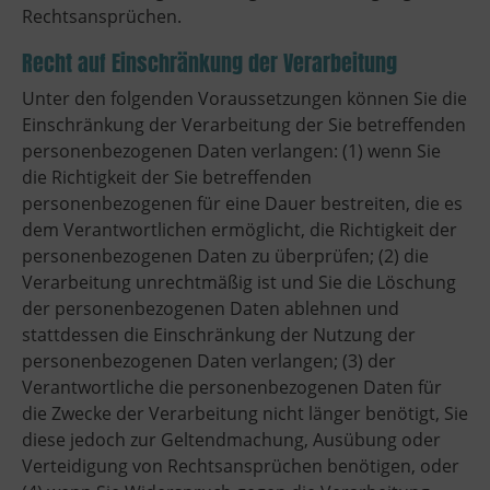
Rechtsansprüchen.
Recht auf Einschränkung der Verarbeitung
Unter den folgenden Voraussetzungen können Sie die
Einschränkung der Verarbeitung der Sie betreffenden
personenbezogenen Daten verlangen: (1) wenn Sie
die Richtigkeit der Sie betreffenden
personenbezogenen für eine Dauer bestreiten, die es
dem Verantwortlichen ermöglicht, die Richtigkeit der
personenbezogenen Daten zu überprüfen; (2) die
Verarbeitung unrechtmäßig ist und Sie die Löschung
der personenbezogenen Daten ablehnen und
stattdessen die Einschränkung der Nutzung der
personenbezogenen Daten verlangen; (3) der
Verantwortliche die personenbezogenen Daten für
die Zwecke der Verarbeitung nicht länger benötigt, Sie
diese jedoch zur Geltendmachung, Ausübung oder
Verteidigung von Rechtsansprüchen benötigen, oder