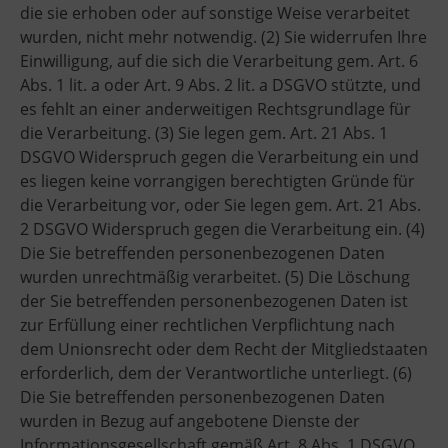
die sie erhoben oder auf sonstige Weise verarbeitet
wurden, nicht mehr notwendig. (2) Sie widerrufen Ihre
Einwilligung, auf die sich die Verarbeitung gem. Art. 6
Abs. 1 lit. a oder Art. 9 Abs. 2 lit. a DSGVO stützte, und
es fehlt an einer anderweitigen Rechtsgrundlage für
die Verarbeitung. (3) Sie legen gem. Art. 21 Abs. 1
DSGVO Widerspruch gegen die Verarbeitung ein und
es liegen keine vorrangigen berechtigten Gründe für
die Verarbeitung vor, oder Sie legen gem. Art. 21 Abs.
2 DSGVO Widerspruch gegen die Verarbeitung ein. (4)
Die Sie betreffenden personenbezogenen Daten
wurden unrechtmäßig verarbeitet. (5) Die Löschung
der Sie betreffenden personenbezogenen Daten ist
zur Erfüllung einer rechtlichen Verpflichtung nach
dem Unionsrecht oder dem Recht der Mitgliedstaaten
erforderlich, dem der Verantwortliche unterliegt. (6)
Die Sie betreffenden personenbezogenen Daten
wurden in Bezug auf angebotene Dienste der
Informationsgesellschaft gemäß Art. 8 Abs. 1 DSGVO