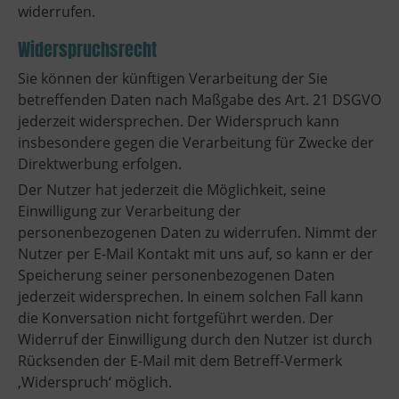
widerrufen.
Widerspruchsrecht
Sie können der künftigen Verarbeitung der Sie
betreffenden Daten nach Maßgabe des Art. 21 DSGVO
jederzeit widersprechen. Der Widerspruch kann
insbesondere gegen die Verarbeitung für Zwecke der
Direktwerbung erfolgen.
Der Nutzer hat jederzeit die Möglichkeit, seine
Einwilligung zur Verarbeitung der
personenbezogenen Daten zu widerrufen. Nimmt der
Nutzer per E-Mail Kontakt mit uns auf, so kann er der
Speicherung seiner personenbezogenen Daten
jederzeit widersprechen. In einem solchen Fall kann
die Konversation nicht fortgeführt werden. Der
Widerruf der Einwilligung durch den Nutzer ist durch
Rücksenden der E-Mail mit dem Betreff-Vermerk
‚Widerspruch‘ möglich.