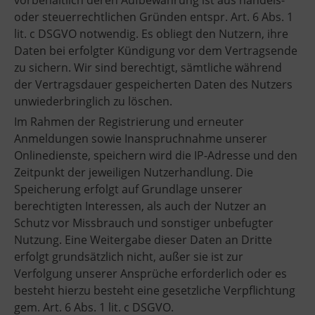
oder steuerrechtlichen Gründen entspr. Art. 6 Abs. 1
lit. c DSGVO notwendig. Es obliegt den Nutzern, ihre
Daten bei erfolgter Kündigung vor dem Vertragsende
zu sichern. Wir sind berechtigt, sämtliche während
der Vertragsdauer gespeicherten Daten des Nutzers
unwiederbringlich zu löschen.
Im Rahmen der Registrierung und erneuter
Anmeldungen sowie Inanspruchnahme unserer
Onlinedienste, speichern wird die IP-Adresse und den
Zeitpunkt der jeweiligen Nutzerhandlung. Die
Speicherung erfolgt auf Grundlage unserer
berechtigten Interessen, als auch der Nutzer an
Schutz vor Missbrauch und sonstiger unbefugter
Nutzung. Eine Weitergabe dieser Daten an Dritte
erfolgt grundsätzlich nicht, außer sie ist zur
Verfolgung unserer Ansprüche erforderlich oder es
besteht hierzu besteht eine gesetzliche Verpflichtung
gem. Art. 6 Abs. 1 lit. c DSGVO.