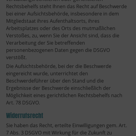
Rechtsbehelfs steht Ihnen das Recht auf Beschwerde
bei einer Aufsichtsbehörde, insbesondere in dem
Mitgliedstaat ihres Aufenthaltsorts, ihres
Arbeitsplatzes oder des Orts des mutmaßlichen
Verstoßes, zu, wenn Sie der Ansicht sind, dass die
Verarbeitung der Sie betreffenden
personenbezogenen Daten gegen die DSGVO
verstößt.
Die Aufsichtsbehörde, bei der die Beschwerde
eingereicht wurde, unterrichtet den
Beschwerdeführer über den Stand und die
Ergebnisse der Beschwerde einschließlich der
Möglichkeit eines gerichtlichen Rechtsbehelfs nach
Art. 78 DSGVO.
Widerrufsrecht
Sie haben das Recht, erteilte Einwilligungen gem. Art.
7 Abs. 3 DSGVO mit Wirkung für die Zukunft zu