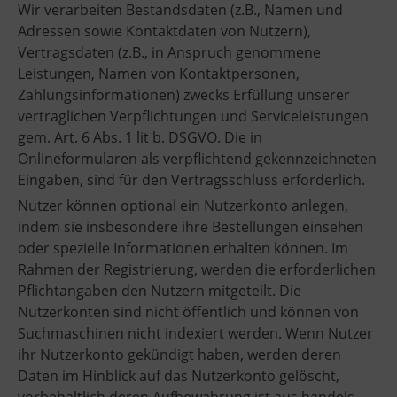
Wir verarbeiten Bestandsdaten (z.B., Namen und
Adressen sowie Kontaktdaten von Nutzern),
Vertragsdaten (z.B., in Anspruch genommene
Leistungen, Namen von Kontaktpersonen,
Zahlungsinformationen) zwecks Erfüllung unserer
vertraglichen Verpflichtungen und Serviceleistungen
gem. Art. 6 Abs. 1 lit b. DSGVO. Die in
Onlineformularen als verpflichtend gekennzeichneten
Eingaben, sind für den Vertragsschluss erforderlich.
Nutzer können optional ein Nutzerkonto anlegen,
indem sie insbesondere ihre Bestellungen einsehen
oder spezielle Informationen erhalten können. Im
Rahmen der Registrierung, werden die erforderlichen
Pflichtangaben den Nutzern mitgeteilt. Die
Nutzerkonten sind nicht öffentlich und können von
Suchmaschinen nicht indexiert werden. Wenn Nutzer
ihr Nutzerkonto gekündigt haben, werden deren
Daten im Hinblick auf das Nutzerkonto gelöscht,
vorbehaltlich deren Aufbewahrung ist aus handels-