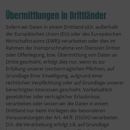
Übermittlungen in Drittländer
Sofern wir Daten in einem Drittland (d.h. außerhalb
der Europäischen Union (EU) oder des Europäischen
Wirtschaftsraums (EWR)) verarbeiten oder dies im
Rahmen der Inanspruchnahme von Diensten Dritter
oder Offenlegung, bzw. Übermittlung von Daten an
Dritte geschieht, erfolgt dies nur, wenn es zur
Erfüllung unserer (vor)vertraglichen Pflichten, auf
Grundlage Ihrer Einwilligung, aufgrund einer
rechtlichen Verpflichtung oder auf Grundlage unserer
berechtigten Interessen geschieht. Vorbehaltlich
gesetzlicher oder vertraglicher Erlaubnisse,
verarbeiten oder lassen wir die Daten in einem
Drittland nur beim Vorliegen der besonderen
Voraussetzungen der Art. 44 ff. DSGVO verarbeiten.
D.h. die Verarbeitung erfolgt z.B. auf Grundlage