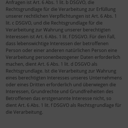
Anfragen ist Art. 6 Abs. 1 lit. b DSGVO, die
Rechtsgrundlage für die Verarbeitung zur Erfüllung
unserer rechtlichen Verpflichtungen ist Art. 6 Abs. 1
lit. c DSGVO, und die Rechtsgrundlage für die
Verarbeitung zur Wahrung unserer berechtigten
Interessen ist Art. 6 Abs. 1 lit. f DSGVO. Für den Fall,
dass lebenswichtige Interessen der betroffenen
Person oder einer anderen natürlichen Person eine
Verarbeitung personenbezogener Daten erforderlich
machen, dient Art. 6 Abs. 1 lit. d DSGVO als
Rechtsgrundlage. Ist die Verarbeitung zur Wahrung
eines berechtigten Interesses unseres Unternehmens
oder eines Dritten erforderlich und überwiegen die
Interessen, Grundrechte und Grundfreiheiten des
Betroffenen das erstgenannte Interesse nicht, so
dient Art. 6 Abs. 1 lit. f DSGVO als Rechtsgrundlage für
die Verarbeitung.