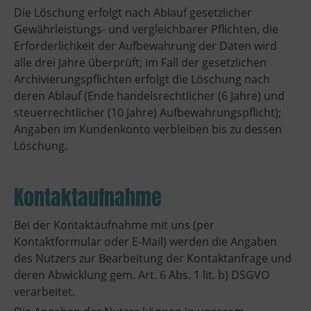
Die Löschung erfolgt nach Ablauf gesetzlicher
Gewährleistungs- und vergleichbarer Pflichten, die
Erforderlichkeit der Aufbewahrung der Daten wird
alle drei Jahre überprüft; im Fall der gesetzlichen
Archivierungspflichten erfolgt die Löschung nach
deren Ablauf (Ende handelsrechtlicher (6 Jahre) und
steuerrechtlicher (10 Jahre) Aufbewahrungspflicht);
Angaben im Kundenkonto verbleiben bis zu dessen
Löschung.
Kontaktaufnahme
Bei der Kontaktaufnahme mit uns (per
Kontaktformular oder E-Mail) werden die Angaben
des Nutzers zur Bearbeitung der Kontaktanfrage und
deren Abwicklung gem. Art. 6 Abs. 1 lit. b) DSGVO
verarbeitet.