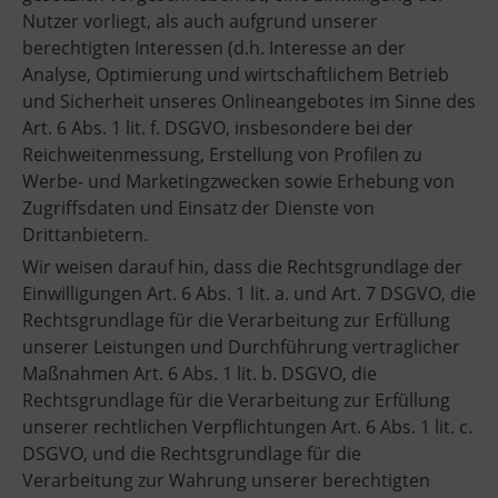
Nutzer vorliegt, als auch aufgrund unserer
berechtigten Interessen (d.h. Interesse an der
Analyse, Optimierung und wirtschaftlichem Betrieb
und Sicherheit unseres Onlineangebotes im Sinne des
Art. 6 Abs. 1 lit. f. DSGVO, insbesondere bei der
Reichweitenmessung, Erstellung von Profilen zu
Werbe- und Marketingzwecken sowie Erhebung von
Zugriffsdaten und Einsatz der Dienste von
Drittanbietern.
Wir weisen darauf hin, dass die Rechtsgrundlage der
Einwilligungen Art. 6 Abs. 1 lit. a. und Art. 7 DSGVO, die
Rechtsgrundlage für die Verarbeitung zur Erfüllung
unserer Leistungen und Durchführung vertraglicher
Maßnahmen Art. 6 Abs. 1 lit. b. DSGVO, die
Rechtsgrundlage für die Verarbeitung zur Erfüllung
unserer rechtlichen Verpflichtungen Art. 6 Abs. 1 lit. c.
DSGVO, und die Rechtsgrundlage für die
Verarbeitung zur Wahrung unserer berechtigten