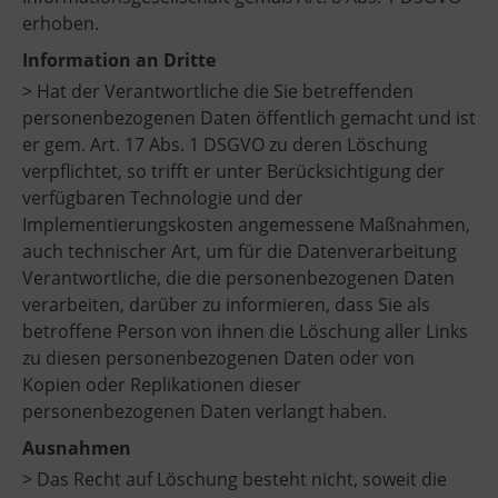
erhoben.
Information an Dritte
> Hat der Verantwortliche die Sie betreffenden
personenbezogenen Daten öffentlich gemacht und ist
er gem. Art. 17 Abs. 1 DSGVO zu deren Löschung
verpflichtet, so trifft er unter Berücksichtigung der
verfügbaren Technologie und der
Implementierungskosten angemessene Maßnahmen,
auch technischer Art, um für die Datenverarbeitung
Verantwortliche, die die personenbezogenen Daten
verarbeiten, darüber zu informieren, dass Sie als
betroffene Person von ihnen die Löschung aller Links
zu diesen personenbezogenen Daten oder von
Kopien oder Replikationen dieser
personenbezogenen Daten verlangt haben.
Ausnahmen
> Das Recht auf Löschung besteht nicht, soweit die