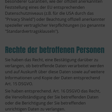
besonderer Garantien, wie der offiziell anerkannten
Feststellung eines der EU entsprechenden
Datenschutzniveaus (z.B. für die USA durch das
"Privacy Shield") oder Beachtung offiziell anerkannter
spezieller vertraglicher Verpflichtungen (so genannte
"Standardvertragsklauseln").
Rechte der betroffenen Personen
Sie haben das Recht, eine Bestätigung darüber zu
verlangen, ob betreffende Daten verarbeitet werden
und auf Auskunft über diese Daten sowie auf weitere
Informationen und Kopie der Daten entsprechend
Art. 15 DSGVO.
Sie haben entsprechend. Art. 16 DSGVO das Recht,
die Vervollständigung der Sie betreffenden Daten
oder die Berichtigung der Sie betreffenden
unrichtigen Daten zu verlangen.