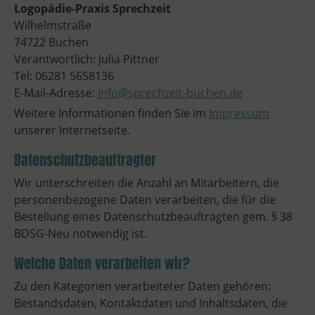
Logopädie-Praxis Sprechzeit
Wilhelmstraße
74722 Buchen
Verantwortlich: Julia Pittner
Tel: 06281 5658136
E-Mail-Adresse:
info@sprechzeit-buchen.de
Weitere Informationen finden Sie im
Impressum
unserer Internetseite.
Datenschutzbeauftragter
Wir unterschreiten die Anzahl an Mitarbeitern, die
personenbezogene Daten verarbeiten, die für die
Bestellung eines Datenschutzbeauftragten gem. § 38
BDSG-Neu notwendig ist.
Welche Daten verarbeiten wir?
Zu den Kategorien verarbeiteter Daten gehören:
Bestandsdaten, Kontaktdaten und Inhaltsdaten, die